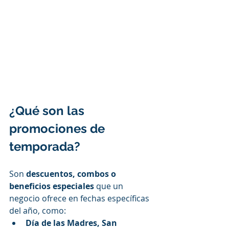
¿Qué son las 
promociones de 
temporada?
Son 
descuentos, combos o 
beneficios especiales
 que un 
negocio ofrece en fechas específicas 
del año, como:
Día de las Madres, San 