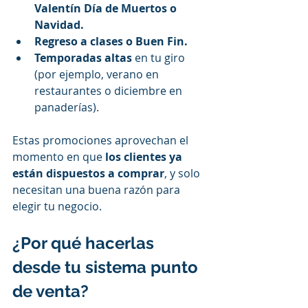
Valentín Día de Muertos o 
Navidad.
Regreso a clases o Buen Fin.
Temporadas altas
 en tu giro 
(por ejemplo, verano en 
restaurantes o diciembre en 
panaderías).
Estas promociones aprovechan el 
momento en que 
los clientes ya 
están dispuestos a comprar
, y solo 
necesitan una buena razón para 
elegir tu negocio.
¿Por qué hacerlas 
desde tu sistema punto 
de venta?