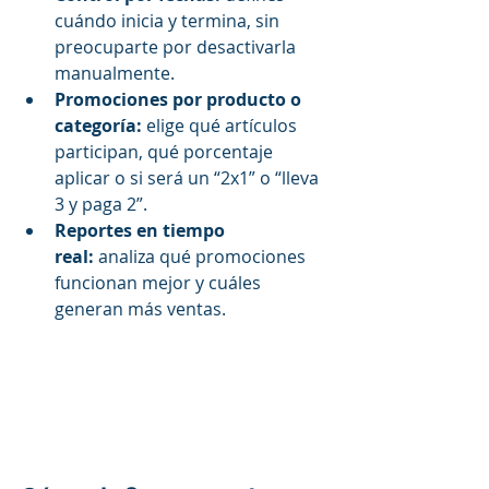
cuándo inicia y termina, sin 
preocuparte por desactivarla 
manualmente.
Promociones por producto o 
categoría:
 elige qué artículos 
participan, qué porcentaje 
aplicar o si será un “2x1” o “lleva 
3 y paga 2”.
Reportes en tiempo 
real:
 analiza qué promociones 
funcionan mejor y cuáles 
generan más ventas.