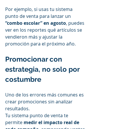
Por ejemplo, si usas tu sistema 
punto de venta para lanzar un 
“combo escolar” en agosto
, puedes 
ver en los reportes qué artículos se 
vendieron más y ajustar la 
promoción para el próximo año.
Promocionar con 
estrategia, no solo por 
costumbre
Uno de los errores más comunes es 
crear promociones sin analizar 
resultados.
Tu sistema punto de venta te 
permite 
medir el impacto real de 