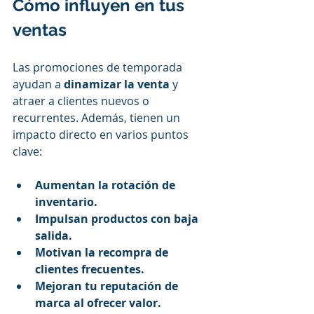
Cómo influyen en tus 
ventas
Las promociones de temporada 
ayudan a 
dinamizar la venta
 y 
atraer a clientes nuevos o 
recurrentes. Además, tienen un 
impacto directo en varios puntos 
clave:
Aumentan la rotación de 
inventario.
Impulsan productos con baja 
salida.
Motivan la recompra de 
clientes frecuentes.
Mejoran tu reputación de 
marca al ofrecer valor.