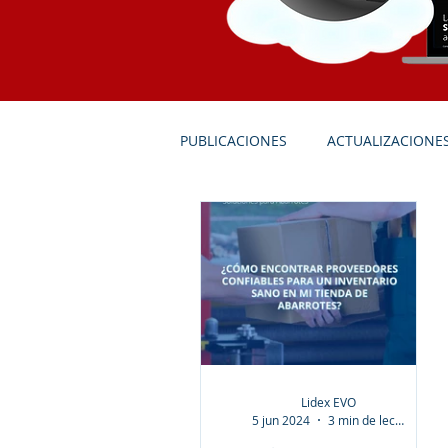
PUBLICACIONES
ACTUALIZACIONE
SOLUCIONES PARA ABARROTES
SOLUCIONES PARA FARMACIAS
Lidex EVO
5 jun 2024
3 min de lectura