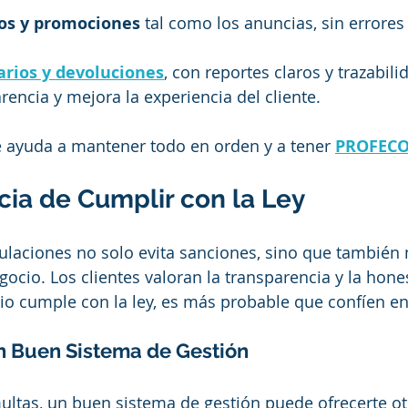
os y promociones
 tal como los anuncias, sin errores 
arios y devoluciones
, con reportes claros y trazabilid
arencia y mejora la experiencia del cliente.  
ayuda a mantener todo en orden y a tener 
PROFEC
cia de Cumplir con la Ley
ulaciones no solo evita sanciones, sino que también 
ocio. Los clientes valoran la transparencia y la hones
o cumple con la ley, es más probable que confíen en 
n Buen Sistema de Gestión
ltas, un buen sistema de gestión puede ofrecerte ot