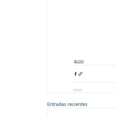
BLOG
Entradas recientes