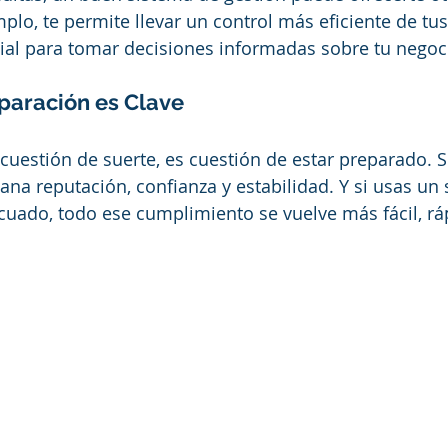
plo, te permite llevar un control más eficiente de tus
cial para tomar decisiones informadas sobre tu negoc
paración es Clave
 cuestión de suerte, es cuestión de estar preparado. S
gana reputación, confianza y estabilidad. Y si usas un
uado, todo ese cumplimiento se vuelve más fácil, rá