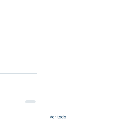
Ver todo