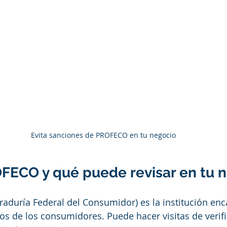
Evita sanciones de PROFECO en tu negocio
FECO y qué puede revisar en tu 
raduría Federal del Consumidor) es la institución en
os de los consumidores. Puede hacer visitas de verifi