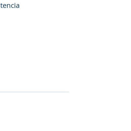
tencia
Devoluciones