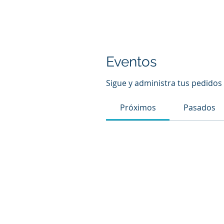
Eventos
Sigue y administra tus pedidos 
Próximos
Pasados