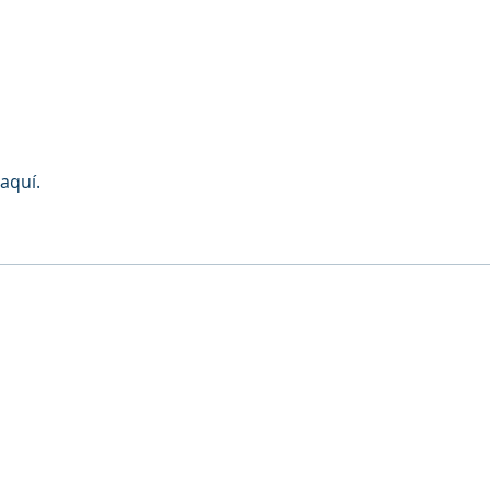
aquí.