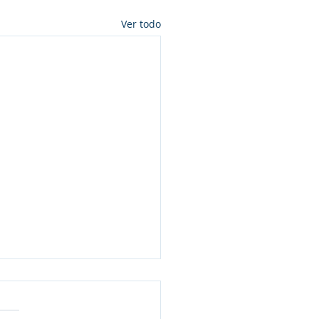
Ver todo