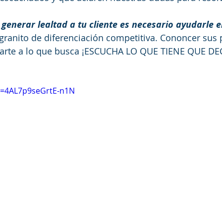
 
generar lealtad a tu cliente es necesario ayudarle e
 granito de diferenciación competitiva. Cononcer sus 
arte a lo que busca ¡ESCUCHA LO QUE TIENE QUE DE
i=4AL7p9seGrtE-n1N