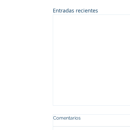
Entradas recientes
Comentarios