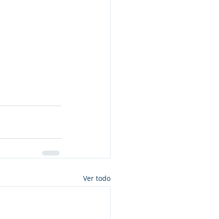
Ver todo