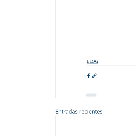
BLOG
Entradas recientes