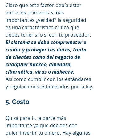
Claro que este factor debía estar 
entre los primeros 5 más 
importantes ¿verdad? la seguridad 
es una característica critica que 
debes tener si o si con tu proveedor. 
El sistema se debe comprometer a 
cuidar y proteger tus datos; tanto 
de clientes como del negocio de 
cualquier hackeo, amenaza, 
cibernética, virus o malware. 
Así como cumplir con los estándares 
y regulaciones establecidos por la ley.
5. Costo
Quizá para ti, la parte más 
importante ya que decides con 
quien invertir tu dinero. Hay algunas 