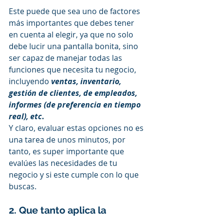
Este puede que sea uno de factores 
más importantes que debes tener 
en cuenta al elegir, ya que no solo 
debe lucir una pantalla bonita, sino 
ser capaz de manejar todas las 
funciones que necesita tu negocio, 
incluyendo 
ventas, inventario, 
gestión de clientes, de empleados, 
informes (de preferencia en tiempo 
real), etc
.
Y claro, evaluar estas opciones no es 
una tarea de unos minutos, por 
tanto, es super importante que 
evalúes las necesidades de tu 
negocio y si este cumple con lo que 
buscas.  
2. Que tanto aplica la 