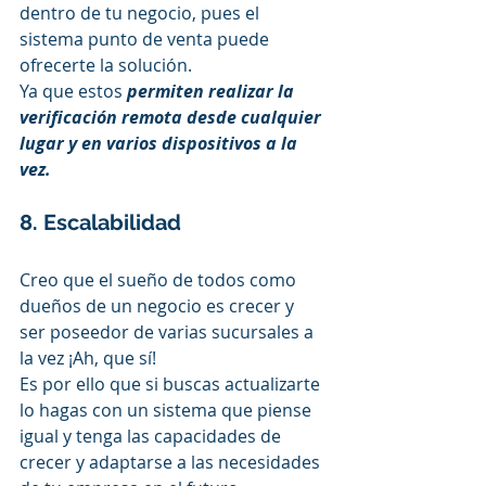
dentro de tu negocio, pues el 
sistema punto de venta puede 
ofrecerte la solución.
Ya que estos 
permiten realizar la 
verificación remota desde cualquier 
lugar y en varios dispositivos a la 
vez. 
8. Escalabilidad 
Creo que el sueño de todos como 
dueños de un negocio es crecer y 
ser poseedor de varias sucursales a 
la vez ¡Ah, que sí! 
Es por ello que si buscas actualizarte 
lo hagas con un sistema que piense 
igual y tenga las capacidades de 
crecer y adaptarse a las necesidades 