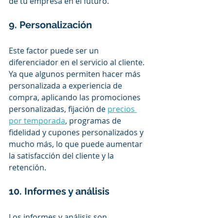
de tu empresa en el futuro. 
9. Personalización 
Este factor puede ser un 
diferenciador en el servicio al cliente. 
Ya que algunos permiten hacer más 
personalizada a experiencia de 
compra, aplicando las promociones 
personalizadas, fijación de 
precios 
por temporada
, programas de 
fidelidad y cupones personalizados y 
mucho más, lo que puede aumentar 
la satisfacción del cliente y la 
retención.
10. Informes y análisis
Los informes y análisis son 