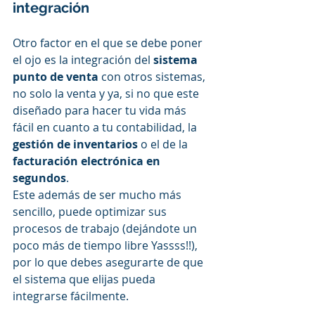
integración 
Otro factor en el que se debe poner 
el ojo es la integración del 
sistema 
punto de venta 
con otros sistemas, 
no solo la venta y ya, si no que este 
diseñado para hacer tu vida más 
fácil en cuanto a tu contabilidad, la 
gestión de inventarios
 o el de la 
facturación electrónica en 
segundos
. 
Este además de ser mucho más 
sencillo, puede optimizar sus 
procesos de trabajo (dejándote un 
poco más de tiempo libre Yassss!!), 
por lo que debes asegurarte de que 
el sistema que elijas pueda 
integrarse fácilmente.