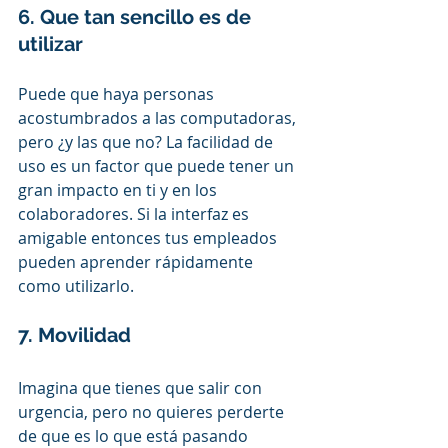
6. Que tan sencillo es de 
utilizar 
Puede que haya personas 
acostumbrados a las computadoras, 
pero ¿y las que no? La facilidad de 
uso es un factor que puede tener un 
gran impacto en ti y en los 
colaboradores. Si la interfaz es 
amigable entonces tus empleados 
pueden aprender rápidamente 
como utilizarlo.
7. Movilidad 
Imagina que tienes que salir con 
urgencia, pero no quieres perderte 
de que es lo que está pasando 