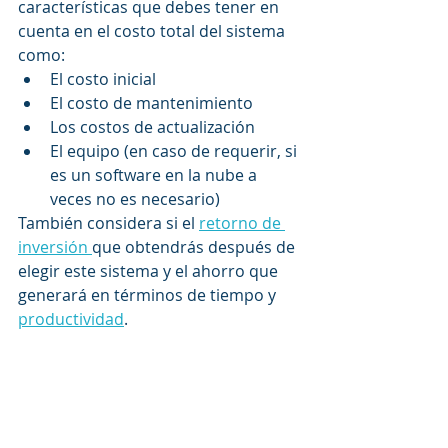
características que debes tener en 
cuenta en el costo total del sistema 
como:
El costo inicial
El costo de mantenimiento 
Los costos de actualización 
El equipo (en caso de requerir, si 
es un software en la nube a 
veces no es necesario)
También considera si el 
retorno de 
inversión 
que obtendrás después de 
elegir este sistema y el ahorro que 
generará en términos de tiempo y 
productividad
.