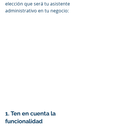
elección que será tu asistente 
administrativo en tu negocio:
1. Ten en cuenta la 
funcionalidad