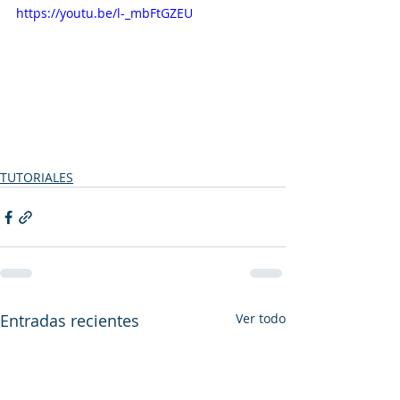
https://youtu.be/l-_mbFtGZEU
TUTORIALES
Entradas recientes
Ver todo