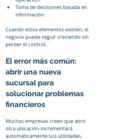
Toma de decisiones basada en 
información.
Cuando estos elementos existen, el 
negocio puede seguir creciendo sin 
perder el control.
El error más común: 
abrir una nueva 
sucursal para 
solucionar problemas 
financieros
Muchas empresas creen que abrir 
otra ubicación incrementará 
automáticamente sus utilidades.