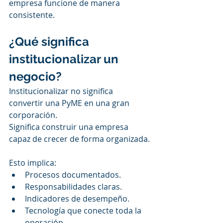
empresa funcione de manera 
consistente.
¿Qué significa 
institucionalizar un 
negocio?
Institucionalizar no significa 
convertir una PyME en una gran 
corporación.
Significa construir una empresa 
capaz de crecer de forma organizada.
Esto implica:
Procesos documentados.
Responsabilidades claras.
Indicadores de desempeño.
Tecnología que conecte toda la 
operación.