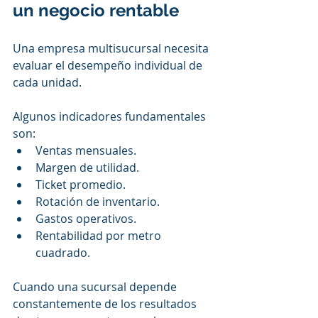
un negocio rentable
Una empresa multisucursal necesita 
evaluar el desempeño individual de 
cada unidad.
Algunos indicadores fundamentales 
son:
Ventas mensuales.
Margen de utilidad.
Ticket promedio.
Rotación de inventario.
Gastos operativos.
Rentabilidad por metro 
cuadrado.
Cuando una sucursal depende 
constantemente de los resultados 