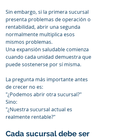
Sin embargo, si la primera sucursal 
presenta problemas de operación o 
rentabilidad, abrir una segunda 
normalmente multiplica esos 
mismos problemas.
Una expansión saludable comienza 
cuando cada unidad demuestra que 
puede sostenerse por sí misma.
La pregunta más importante antes 
de crecer no es:
"¿Podemos abrir otra sucursal?"
Sino:
"¿Nuestra sucursal actual es 
realmente rentable?"
Cada sucursal debe ser 