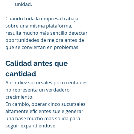
unidad.
Cuando toda la empresa trabaja 
sobre una misma plataforma, 
resulta mucho más sencillo detectar 
oportunidades de mejora antes de 
que se conviertan en problemas.
Calidad antes que 
cantidad
Abrir diez sucursales poco rentables 
no representa un verdadero 
crecimiento.
En cambio, operar cinco sucursales 
altamente eficientes suele generar 
una base mucho más sólida para 
seguir expandiéndose.