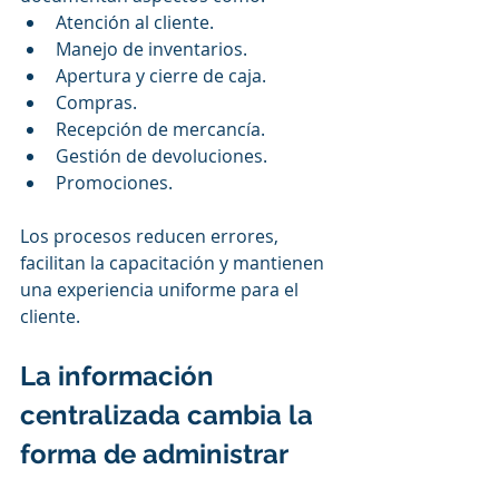
Atención al cliente.
Manejo de inventarios.
Apertura y cierre de caja.
Compras.
Recepción de mercancía.
Gestión de devoluciones.
Promociones.
Los procesos reducen errores, 
facilitan la capacitación y mantienen 
una experiencia uniforme para el 
cliente.
La información 
centralizada cambia la 
forma de administrar