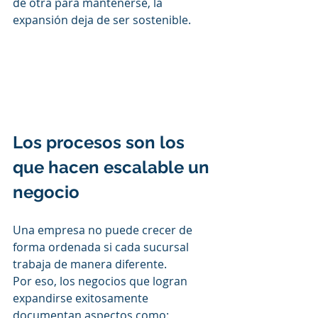
de otra para mantenerse, la 
expansión deja de ser sostenible.
Los procesos son los 
que hacen escalable un 
negocio
Una empresa no puede crecer de 
forma ordenada si cada sucursal 
trabaja de manera diferente.
Por eso, los negocios que logran 
expandirse exitosamente 
documentan aspectos como: