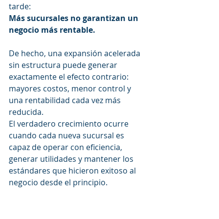
tarde:
Más sucursales no garantizan un 
negocio más rentable.
De hecho, una expansión acelerada 
sin estructura puede generar 
exactamente el efecto contrario: 
mayores costos, menor control y 
una rentabilidad cada vez más 
reducida.
El verdadero crecimiento ocurre 
cuando cada nueva sucursal es 
capaz de operar con eficiencia, 
generar utilidades y mantener los 
estándares que hicieron exitoso al 
negocio desde el principio.