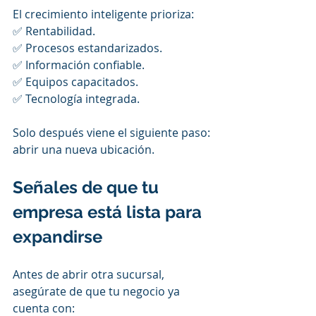
El crecimiento inteligente prioriza:
✅ Rentabilidad.
✅ Procesos estandarizados.
✅ Información confiable.
✅ Equipos capacitados.
✅ Tecnología integrada.
Solo después viene el siguiente paso: 
abrir una nueva ubicación.
Señales de que tu 
empresa está lista para 
expandirse
Antes de abrir otra sucursal, 
asegúrate de que tu negocio ya 
cuenta con: