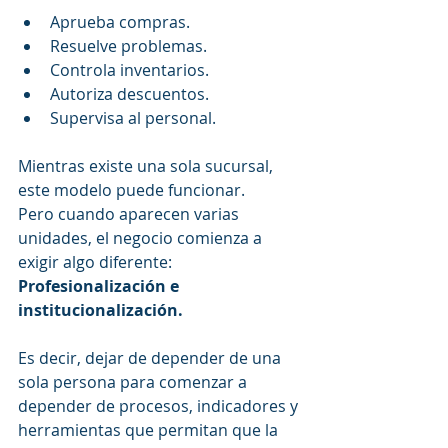
Aprueba compras.
Resuelve problemas.
Controla inventarios.
Autoriza descuentos.
Supervisa al personal.
Mientras existe una sola sucursal, 
este modelo puede funcionar.
Pero cuando aparecen varias 
unidades, el negocio comienza a 
exigir algo diferente:
Profesionalización e 
institucionalización.
Es decir, dejar de depender de una 
sola persona para comenzar a 
depender de procesos, indicadores y 
herramientas que permitan que la 