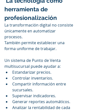
 La tecnología como 
herramienta de 
profesionalización
La transformación digital no consiste 
únicamente en automatizar 
procesos.
También permite establecer una 
forma uniforme de trabajar.
Un sistema de Punto de Venta 
multisucursal puede ayudar a:
Estandarizar precios.
Controlar inventarios.
Compartir información entre 
sucursales.
Supervisar indicadores.
Generar reportes automáticos.
Analizar la rentabilidad de cada 