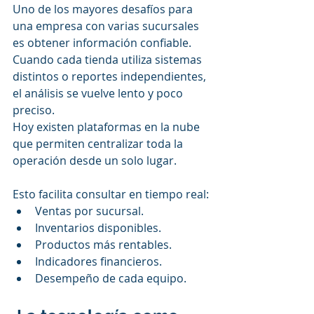
Uno de los mayores desafíos para 
una empresa con varias sucursales 
es obtener información confiable. 
Cuando cada tienda utiliza sistemas 
distintos o reportes independientes, 
el análisis se vuelve lento y poco 
preciso.
Hoy existen plataformas en la nube 
que permiten centralizar toda la 
operación desde un solo lugar.
Esto facilita consultar en tiempo real:
Ventas por sucursal.
Inventarios disponibles.
Productos más rentables.
Indicadores financieros.
Desempeño de cada equipo.