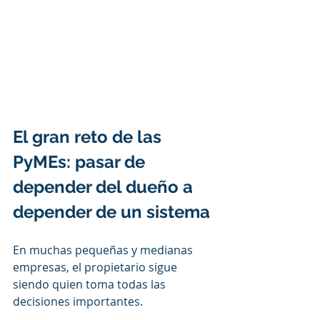
El gran reto de las 
PyMEs: pasar de 
depender del dueño a 
depender de un sistema
En muchas pequeñas y medianas 
empresas, el propietario sigue 
siendo quien toma todas las 
decisiones importantes.