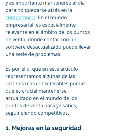
y es importante mantenerse al día 
para no quedarse atrás en la 
competencia
. En el mundo 
empresarial, es especialmente 
relevante en el ámbito de los puntos 
de venta, donde contar con un 
software desactualizado puede llevar 
una serie de problemas. 
Es por ello, que en este artículo 
representamos algunas de las 
razones más considerables por las 
que es crucial mantenerse 
actualizado en el mundo de los 
puntos de venta para ya sabes, 
seguir siendo competitivos.
1. Mejoras en la seguridad