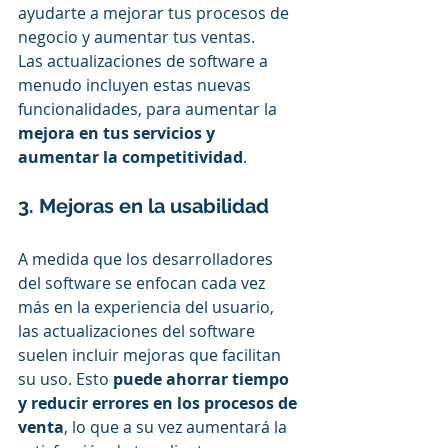
ayudarte a mejorar tus procesos de 
negocio y aumentar tus ventas. 
Las actualizaciones de software a 
menudo incluyen estas nuevas 
funcionalidades, para aumentar la 
mejora en tus servicios y 
aumentar la competitividad
. 
3. Mejoras en la usabilidad
A medida que los desarrolladores 
del software se enfocan cada vez 
más en la experiencia del usuario, 
las actualizaciones del software 
suelen incluir mejoras que facilitan 
su uso. Esto
 puede ahorrar tiempo 
y reducir errores en los procesos de 
venta
, lo que a su vez aumentará la 