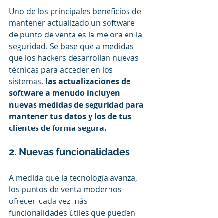
Uno de los principales beneficios de 
mantener actualizado un software 
de punto de venta es la mejora en la 
seguridad. Se base que a medidas 
que los hackers desarrollan nuevas 
técnicas para acceder en los 
sistemas, 
las actualizaciones de 
software a menudo incluyen 
nuevas medidas de seguridad para 
mantener tus datos y los de tus 
clientes de forma segura.
2. Nuevas funcionalidades
A medida que la tecnología avanza, 
los puntos de venta modernos 
ofrecen cada vez más 
funcionalidades útiles que pueden 