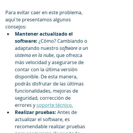
Para evitar caer en este problema, 
aquí te presentamos algunos 
consejos:
Mantener actualizado el 
software:
 ¿Cómo? Cambiando o 
adaptando nuestro 
software a un 
sistema en la nube
, que ofrezca 
más velocidad y asegurarse de 
contar con la última versión 
disponible. De esta manera, 
podrás disfrutar de las últimas 
funcionalidades, mejoras de 
seguridad, corrección de 
errores y 
soporte técnico.
Realizar pruebas: 
Antes de 
actualizar el software, es 
recomendable realizar pruebas 