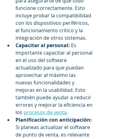
para asegurarse de que todo 
funcione correctamente. Esto 
incluye probar la compatibilidad 
con los dispositivos periféricos, 
el funcionamiento crítico y la 
integración de otros sistemas. 
Capacitar al personal: 
Es 
importante capacitar al personal 
en el uso del software 
actualizado para que puedan 
aprovechar al máximo las 
nuevas funcionalidades y 
mejoras en la usabilidad. Esto 
también puede ayudar a reducir 
errores y mejorar la eficiencia en 
los 
procesos de venta
. 
Planificación con anticipación: 
Si planeas actualizar el software 
de punto de venta, es relevante 