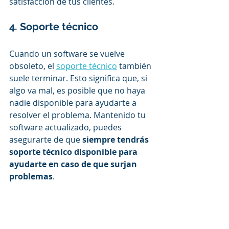
satisfacción de tus clientes.
4. Soporte técnico
Cuando un software se vuelve 
obsoleto, el 
soporte técnico
 también 
suele terminar. Esto significa que, si 
algo va mal, es posible que no haya 
nadie disponible para ayudarte a 
resolver el problema. Mantenido tu 
software actualizado, puedes 
asegurarte de que 
siempre tendrás 
soporte técnico disponible para 
ayudarte en caso de que surjan 
problemas
.   