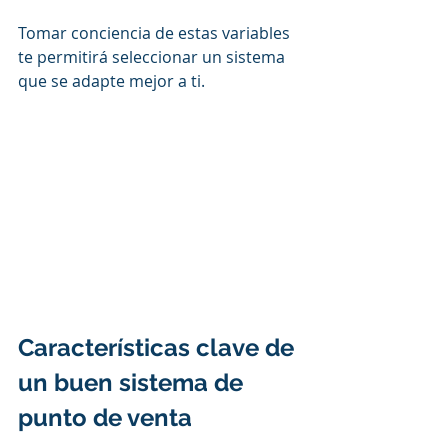
Tomar conciencia de estas variables 
te permitirá seleccionar un sistema 
que se adapte mejor a ti.
Características clave de 
un buen sistema de 
punto de venta