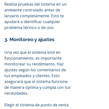
Realiza pruebas del sistema en un 
ambiente controlado antes de 
lanzarlo completamente. Esto te 
ayudará a identificar cualquier 
problema técnico o de uso.
3. Monitoreo y ajustes
Una vez que el sistema esté en 
funcionamiento, es importante 
monitorear su rendimiento. Haz 
ajustes según los comentarios de 
tus empleados y clientes. Esto 
asegurará que el sistema funcione 
de manera óptima y cumpla con tus 
necesidades.
Elegir el sistema de punto de venta 