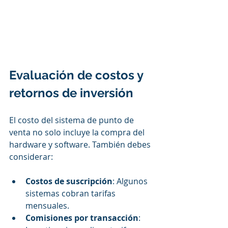
Evaluación de costos y 
retornos de inversión
El costo del sistema de punto de 
venta no solo incluye la compra del 
hardware y software. También debes 
considerar:
Costos de suscripción
: Algunos 
sistemas cobran tarifas 
mensuales. 
Comisiones por transacción
: 