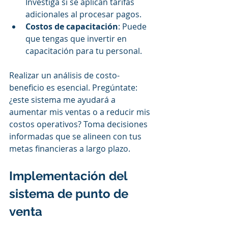
Investiga si se aplican tarifas 
adicionales al procesar pagos.
Costos de capacitación
: Puede 
que tengas que invertir en 
capacitación para tu personal.
Realizar un análisis de costo-
beneficio es esencial. Pregúntate: 
¿este sistema me ayudará a 
aumentar mis ventas o a reducir mis 
costos operativos? Toma decisiones 
informadas que se alineen con tus 
metas financieras a largo plazo.
Implementación del 
sistema de punto de 
venta