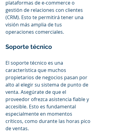
plataformas de e-commerce o 
gestión de relaciones con clientes 
(CRM). Esto te permitirá tener una 
visión más amplia de tus 
operaciones comerciales.
Soporte técnico
El soporte técnico es una 
característica que muchos 
propietarios de negocios pasan por 
alto al elegir su sistema de punto de 
venta. Asegúrate de que el 
proveedor ofrezca asistencia fiable y 
accesible. Esto es fundamental 
especialmente en momentos 
críticos, como durante las horas pico 
de ventas.