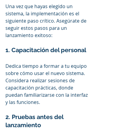
Una vez que hayas elegido un 
sistema, la implementación es el 
siguiente paso crítico. Asegúrate de 
seguir estos pasos para un 
lanzamiento exitoso:
1. Capacitación del personal
Dedica tiempo a formar a tu equipo 
sobre cómo usar el nuevo sistema. 
Considera realizar sesiones de 
capacitación prácticas, donde 
puedan familiarizarse con la interfaz 
y las funciones.
2. Pruebas antes del 
lanzamiento