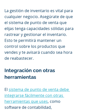
La gestión de inventario es vital para 
cualquier negocio. Asegúrate de que 
el sistema de punto de venta que 
elijas tenga capacidades sólidas para 
rastrear y gestionar el inventario. 
Esto te permitirá mantener un 
control sobre los productos que 
vendes y te avisará cuando sea hora 
de reabastecer.
Integración con otras 
herramientas
El 
sistema de punto de venta debe 
integrarse fácilmente con otras 
herramientas que uses
, como 
software de contabilidad, 