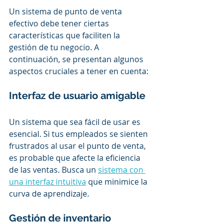
Un sistema de punto de venta 
efectivo debe tener ciertas 
características que faciliten la 
gestión de tu negocio. A 
continuación, se presentan algunos 
aspectos cruciales a tener en cuenta:
Interfaz de usuario amigable
Un sistema que sea fácil de usar es 
esencial. Si tus empleados se sienten 
frustrados al usar el punto de venta, 
es probable que afecte la eficiencia 
de las ventas. Busca un 
sistema con 
una interfaz intuitiva
 que minimice la 
curva de aprendizaje.
Gestión de inventario