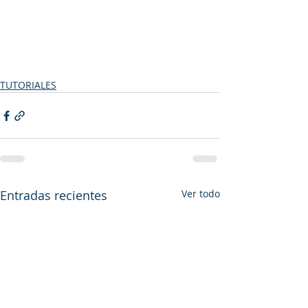
TUTORIALES
Entradas recientes
Ver todo