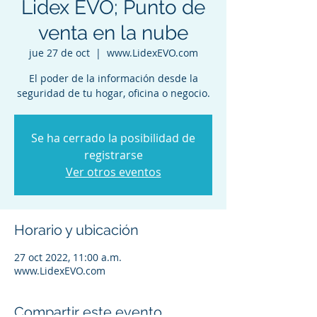
Lidex EVO; Punto de
venta en la nube
jue 27 de oct
  |  
www.LidexEVO.com
El poder de la información desde la
seguridad de tu hogar, oficina o negocio.
Se ha cerrado la posibilidad de
registrarse
Ver otros eventos
Horario y ubicación
27 oct 2022, 11:00 a.m.
www.LidexEVO.com
Compartir este evento