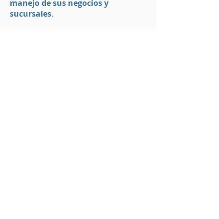
manejo de sus negocios y
sucursales
.