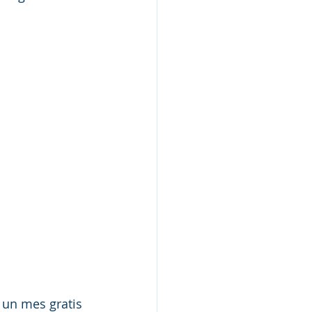
 un mes gratis 