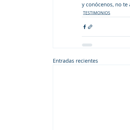
y conócenos, no te 
TESTIMONIOS
Entradas recientes