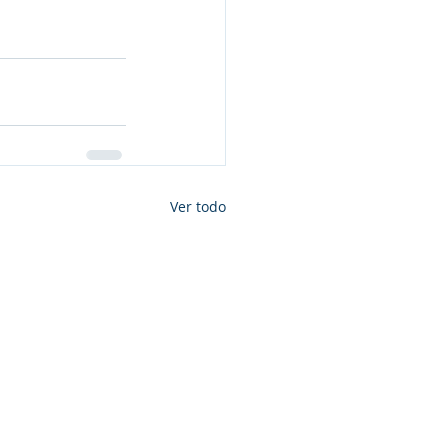
Ver todo