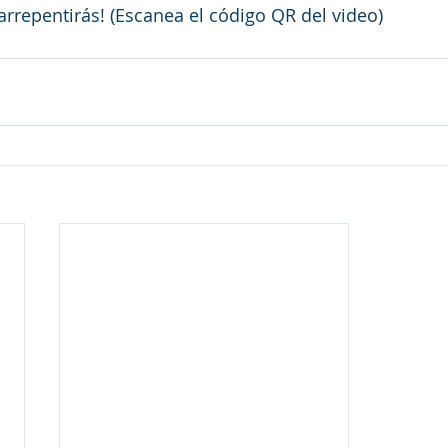
arrepentirás! (Escanea el código QR del video)