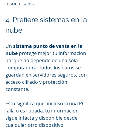
o sucursales.
4. Prefiere sistemas en la 
nube
Un 
sistema punto de venta en la 
nube
 protege mejor tu información 
porque no depende de una sola 
computadora. Todos los datos se 
guardan en servidores seguros, con 
acceso cifrado y protección 
constante.
Esto significa que, incluso si una PC 
falla o es robada, tu información 
sigue intacta y disponible desde 
cualquier otro dispositivo.