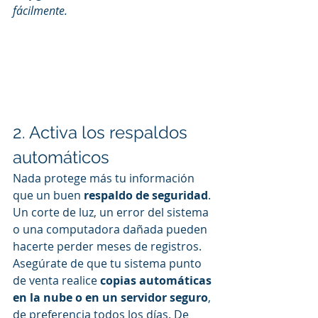
fácilmente.
2. Activa los respaldos 
automáticos
Nada protege más tu información 
que un buen 
respaldo de seguridad
. 
Un corte de luz, un error del sistema 
o una computadora dañada pueden 
hacerte perder meses de registros.
Asegúrate de que tu sistema punto 
de venta realice 
copias automáticas 
en la nube o en un servidor seguro
, 
de preferencia todos los días. De 