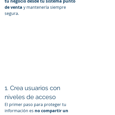
tu negocio desde tu sistema punto 
de venta
 y mantenerla siempre 
segura.
1. Crea usuarios con 
niveles de acceso
El primer paso para proteger tu 
información es 
no compartir un 