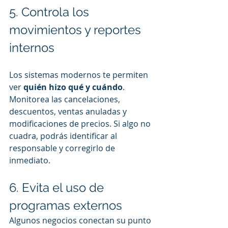
5. Controla los 
movimientos y reportes 
internos
Los sistemas modernos te permiten 
ver 
quién hizo qué y cuándo
. 
Monitorea las cancelaciones, 
descuentos, ventas anuladas y 
modificaciones de precios. Si algo no 
cuadra, podrás identificar al 
responsable y corregirlo de 
inmediato.
6. Evita el uso de 
programas externos
Algunos negocios conectan su punto 