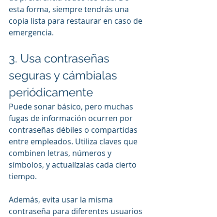
esta forma, siempre tendrás una 
copia lista para restaurar en caso de 
emergencia.
3. Usa contraseñas 
seguras y cámbialas 
periódicamente
Puede sonar básico, pero muchas 
fugas de información ocurren por 
contraseñas débiles o compartidas 
entre empleados. Utiliza claves que 
combinen letras, números y 
símbolos, y actualízalas cada cierto 
tiempo.
Además, evita usar la misma 
contraseña para diferentes usuarios 