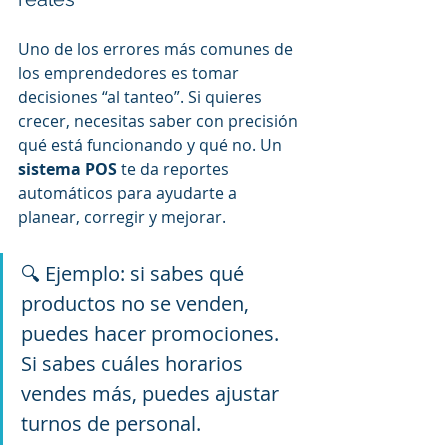
Uno de los errores más comunes de 
los emprendedores es tomar 
decisiones “al tanteo”. Si quieres 
crecer, necesitas saber con precisión 
qué está funcionando y qué no. Un 
sistema POS
 te da reportes 
automáticos para ayudarte a 
planear, corregir y mejorar.
🔍 Ejemplo: si sabes qué 
productos no se venden, 
puedes hacer promociones. 
Si sabes cuáles horarios 
vendes más, puedes ajustar 
turnos de personal.