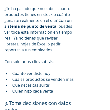
¿Te ha pasado que no sabes cuántos 
productos tienes en stock o cuánto 
ganaste realmente en el día? Con un 
sistema de punto de venta
, puedes 
ver toda esta información en tiempo 
real. Ya no tienes que revisar 
libretas, hojas de Excel o pedir 
reportes a tus empleados.
Con solo unos clics sabrás:
Cuánto vendiste hoy
Cuáles productos se venden más
Qué necesitas surtir
Quién hizo cada venta
3. Toma decisiones con datos 
reales