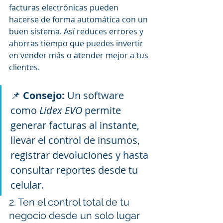
facturas electrónicas pueden 
hacerse de forma automática con un 
buen sistema. Así reduces errores y 
ahorras tiempo que puedes invertir 
en vender más o atender mejor a tus 
clientes.
📌 
Consejo:
 Un software 
como 
Lidex EVO
 permite 
generar facturas al instante, 
llevar el control de insumos, 
registrar devoluciones y hasta 
consultar reportes desde tu 
celular.
2. Ten el control total de tu 
negocio desde un solo lugar