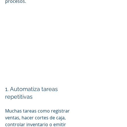
procesos.
1. Automatiza tareas 
repetitivas
Muchas tareas como registrar 
ventas, hacer cortes de caja, 
controlar inventario o emitir 