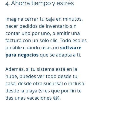
4. Ahorra tiempo y estrés
Imagina cerrar tu caja en minutos, 
hacer pedidos de inventario sin 
contar uno por uno, o emitir una 
factura con un solo clic. Todo eso es 
posible cuando usas un 
software 
para negocios
 que se adapta a ti.
Además, si tu sistema está en la 
nube, puedes ver todo desde tu 
casa, desde otra sucursal o incluso 
desde la playa (si es que por fin te 
das unas vacaciones 😅).