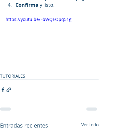
Confirma
 y listo.
https://youtu.be/FbWQEOpq51g
TUTORIALES
Entradas recientes
Ver todo