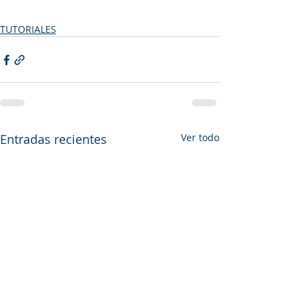
TUTORIALES
Entradas recientes
Ver todo